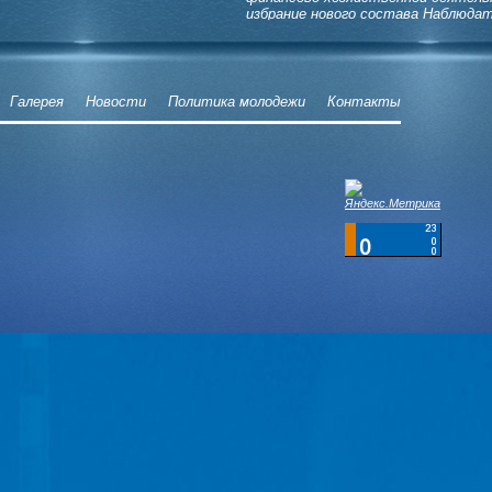
избрание нового состава Наблюдат
Галерея
Новости
Политика молодежи
Контакты