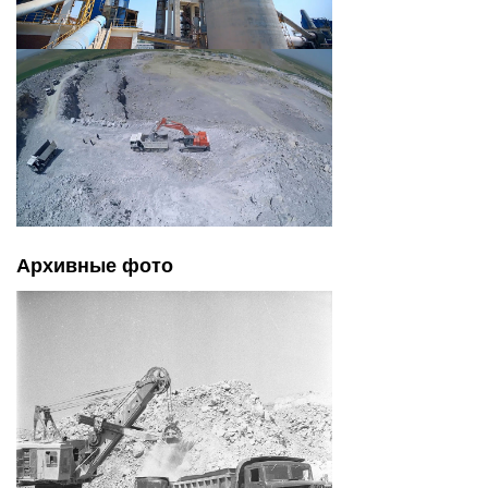
Архивные фото