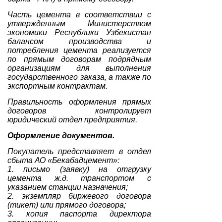
Часть цемента в соответствии с
утвержденным Министерством
экономики Республики Узбекистан
балансом производства и
потребления цемента реализуется
по прямым договорам подрядным
организациям для выполнения
государственного заказа, а также по
экспортным контрактам.
Правильность оформления прямых
договоров контролирует
юридический отдел предприятия.
Оформление документов.
Покупатель представляет в отдел
сбыта АО «Бекабадцемент»:
1. письмо (заявку) на отгрузку
цемента ж.д. транспортом с
указанием станции назначения;
2. экземпляр биржевого договора
(тикет) или прямого договора;
3. копия паспорта директора