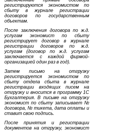
регистрируются экономистом по
сбыту в журнале регистрации
договоров по государственным
объектам.
После заключения договора по ж.д.
услугам экономист по сбыту
регистрирует договор в журнале
регистрации договоров по ж.д.
услугам (договор по ж.д. услугам
заключается с каждой фирмой-
организацией один раз в год).
Затем письмо на отгрузку
регистрируется экономистом по
сбыту отдела сбыта в журнале
регистрации входящих писем на
отгрузку и вносится в программу 1С
Бухгалтерия. В письме на отгрузку
экономист по сбыту записывает №
договора, № тикета, дата оплаты и
ставит свою подпись.
После принятия и регистрации
документов на отгрузку, экономист