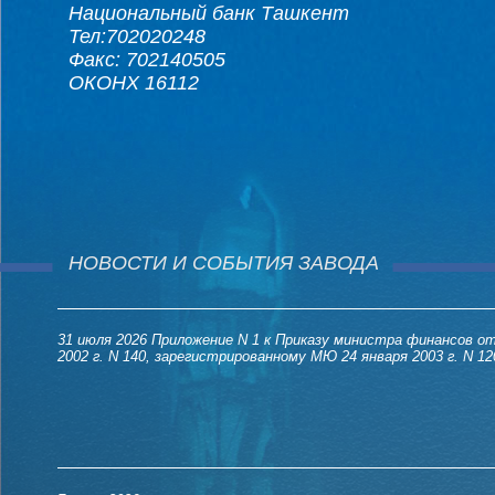
Национальный банк Ташкент
Тел:702020248
Факс: 702140505
ОКОНХ 16112
НОВОСТИ И СОБЫТИЯ ЗАВОДА
31 июля 2026
Приложение N 1 к Приказу министра финансов от
2002 г. N 140, зарегистрированному МЮ 24 января 2003 г. N 12