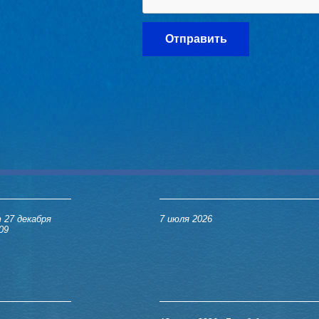
 27 декабря
7 июля 2026
09