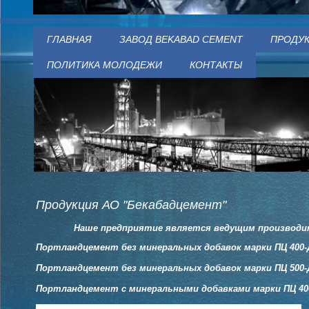
ГЛАВНАЯ
ЗАВОД BEKABAD CEMENT
ПРОДУ
ПОЛИТИКА МОЛОДЕЖИ
КОНТАКТЫ
Продукция АО "Бекабадцемент"
Наше предприятие является ведущим производит
Портландцемент без минеральных добавок марки ПЦ 400-
Портландцемент без минеральных добавок марки ПЦ 500-
Портландцемент с минеральными добавками марки ПЦ 40