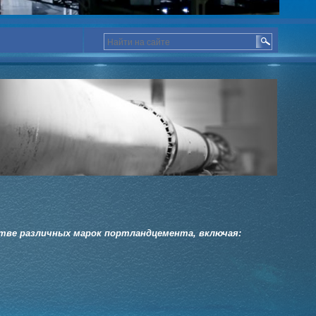
тве различных марок портландцемента, включая: