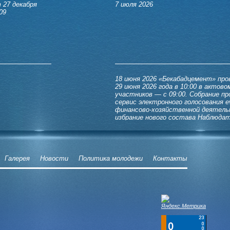
 27 декабря
7 июля 2026
09
18 июня 2026
«Бекабадцемент» пров
29 июня 2026 года в 10:00 в актов
участников — с 09:00. Собрание пр
сервис электронного голосования e
финансово-хозяйственной деятельн
избрание нового состава Наблюдат
Галерея
Новости
Политика молодежи
Контакты